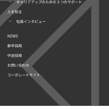
キャリアアップのための３つのサポート
人を知る
社員インタビュー
NEWS
新卒採用
中途採用
お問い合わせ
コーポレートサイト