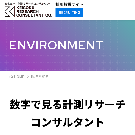
ENVIRONMENT
HOME
環境を知る
数字で見る計測リサーチ
コンサルタント