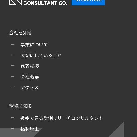
会社を知る
事業について
大切にしていること
代表挨拶
会社概要
アクセス
環境を知る
数字で見る計測リサーチコンサルタント
福利厚生