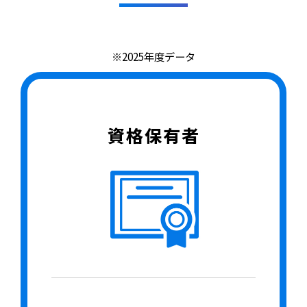
※2025年度データ
資格保有者