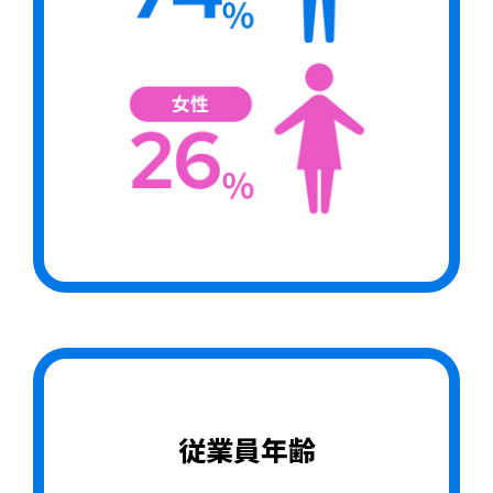
従業員年齢