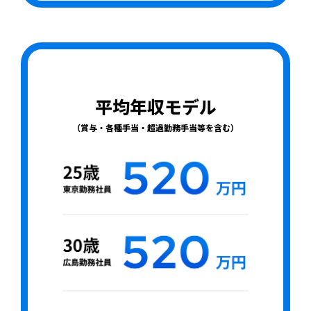
平均年収モデル
（賞与・各種手当・超過勤務手当等を含む）