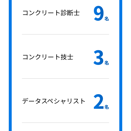
9
コンクリート診断士
名
3
コンクリート技士
名
2
データスペシャリスト
名