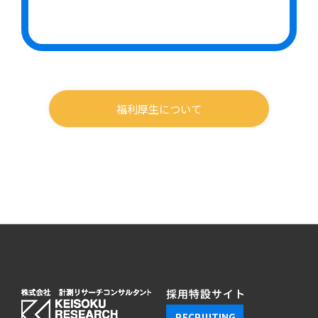
福利厚生について