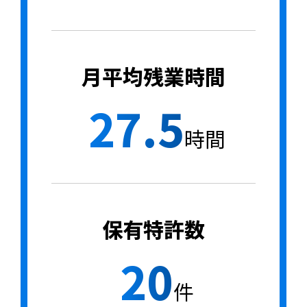
月平均残業時間
27.5
時間
保有特許数
20
件