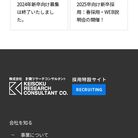
2024年新卒向け募集
2025卒向け新卒採
は終了いたしまし
用：春採用・WEB説
た。
明会の開催！
会社を知る
事業について