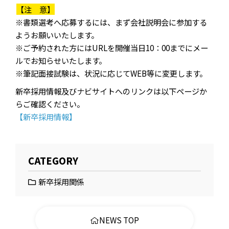
【注 意】
※書類選考へ応募するには、まず会社説明会に参加する
ようお願いいたします。
※ご予約された方にはURLを開催当日10：00までにメー
ルでお知らせいたします。
※筆記面接試験は、状況に応じてWEB等に変更します。
新卒採用情報及びナビサイトへのリンクは以下ページか
らご確認ください。
【新卒採用情報】
CATEGORY
新卒採用関係
NEWS TOP