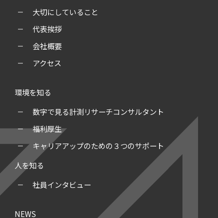
大切にしていること
代表挨拶
会社概要
アクセス
環境を知る
数字で見る計測リサーチコンサルタント
福利厚生
キャリアアップのための３つのサポート
人を知る
社員インタビュー
NEWS