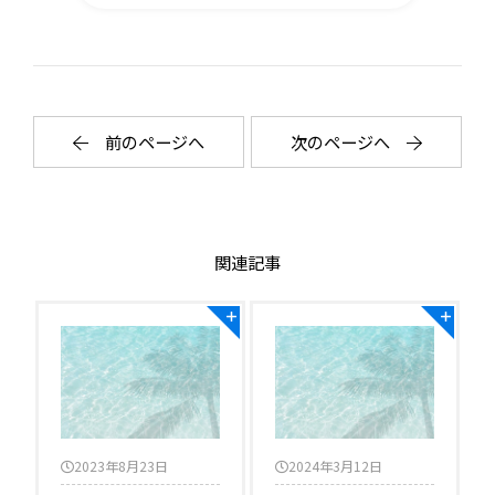
前のページへ
次のページへ
関連記事
2023年8月23日
2024年3月12日