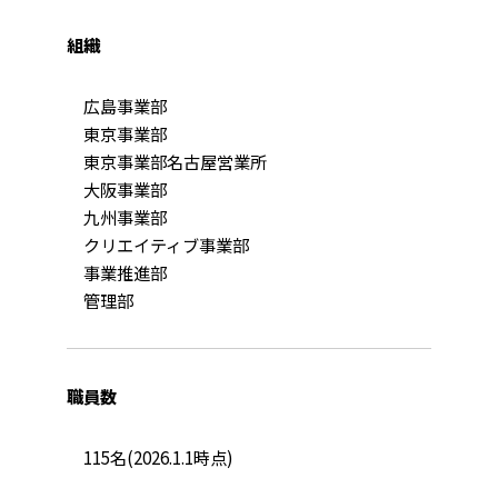
組織
広島事業部
東京事業部
東京事業部名古屋営業所
大阪事業部
九州事業部
クリエイティブ事業部
事業推進部
管理部
職員数
115名(2026.1.1時点)