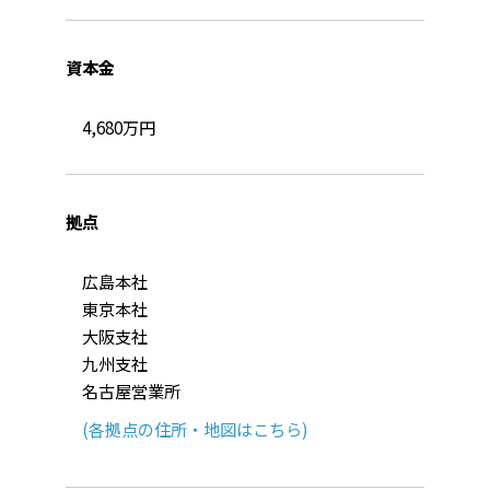
資本金
4,680万円
拠点
広島本社
東京本社
大阪支社
九州支社
名古屋営業所
(各拠点の住所・地図はこちら)