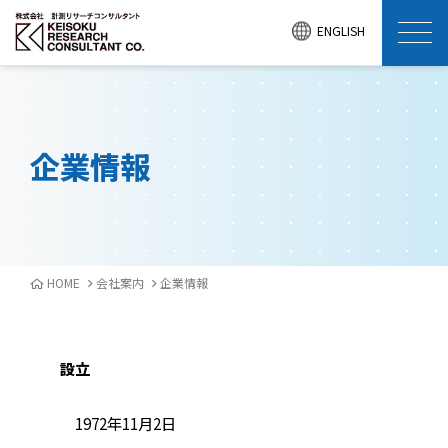
ENGLISH
企業情報
HOME
会社案内
企業情報
設立
1972年11月2日