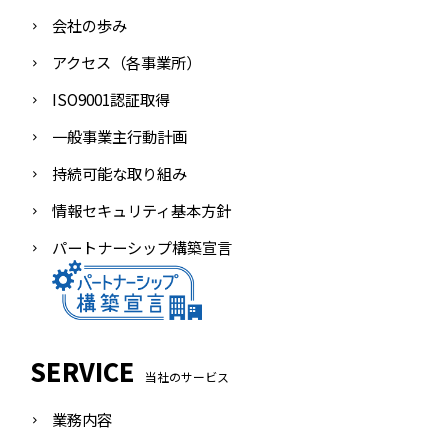
会社の歩み
アクセス（各事業所）
ISO9001認証取得
一般事業主行動計画
持続可能な取り組み
情報セキュリティ基本方針
パートナーシップ構築宣言
SERVICE
当社のサービス
業務内容