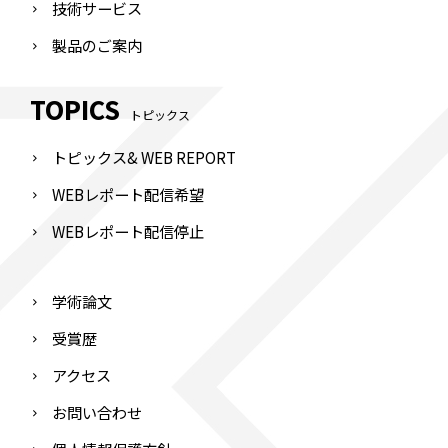
技術サービス
製品のご案内
TOPICS
トピックス
トピックス& WEB REPORT
WEBレポート配信希望
WEBレポート配信停止
学術論文
受賞歴
アクセス
お問い合わせ