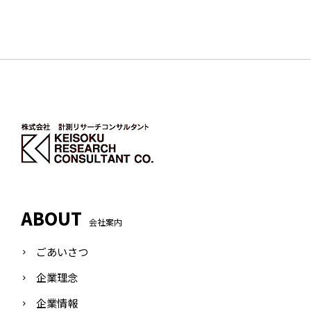
ABOUT
会社案内
ごあいさつ
企業理念
企業情報