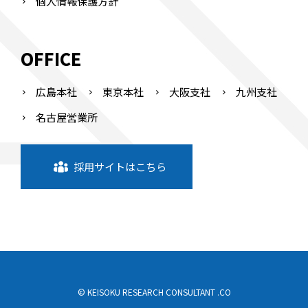
個人情報保護方針
OFFICE
広島本社
東京本社
大阪支社
九州支社
名古屋営業所
採用サイトはこちら
© KEISOKU RESEARCH CONSULTANT .CO