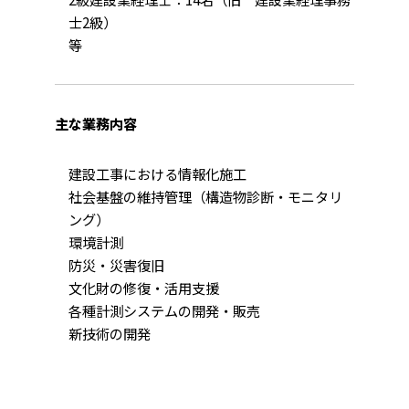
士2級）
等
主な業務内容
建設工事における情報化施工
社会基盤の維持管理（構造物診断・モニタリ
ング）
環境計測
防災・災害復旧
文化財の修復・活用支援
各種計測システムの開発・販売
新技術の開発