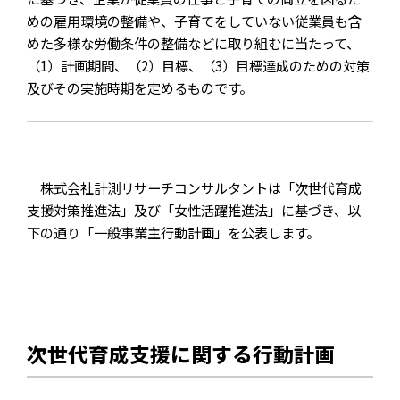
めの雇用環境の整備や、子育てをしていない従業員も含
めた多様な労働条件の整備などに取り組むに当たって、
（1）計画期間、（2）目標、（3）目標達成のための対策
及びその実施時期を定めるものです。
株式会社計測リサーチコンサルタントは「次世代育成
支援対策推進法」及び「女性活躍推進法」に基づき、以
下の通り「一般事業主行動計画」を公表します。
次世代育成支援に関する行動計画