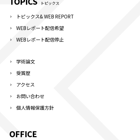
TOPICS
トピックス
トピックス& WEB REPORT
WEBレポート配信希望
WEBレポート配信停止
学術論文
受賞歴
アクセス
お問い合わせ
個人情報保護方針
OFFICE