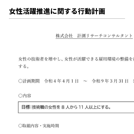
女性活躍推進に関する行動計画