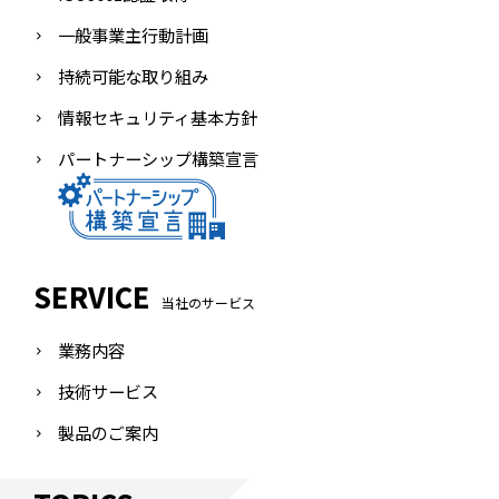
一般事業主行動計画
持続可能な取り組み
情報セキュリティ基本方針
パートナーシップ構築宣言
SERVICE
当社のサービス
業務内容
技術サービス
製品のご案内