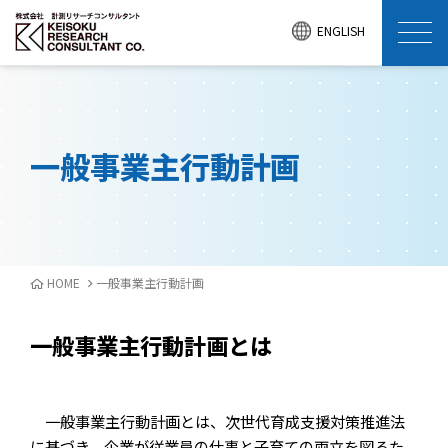
ENGLISH
一般事業主行動計画
HOME
一般事業主行動計画
一般事業主行動計画とは
一般事業主行動計画とは、次世代育成支援対策推進法
に基づき、企業が従業員の仕事と子育ての両立を図るた