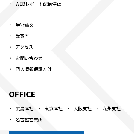
WEBレポート配信停止
学術論文
受賞歴
アクセス
お問い合わせ
個人情報保護方針
OFFICE
広島本社
東京本社
大阪支社
九州支社
名古屋営業所