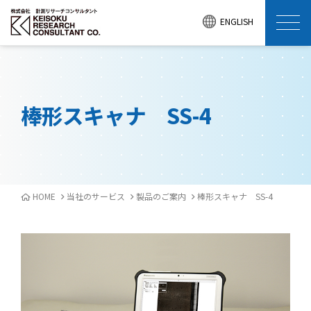
ENGLISH
棒形スキャナ SS-4
HOME
当社のサービス
製品のご案内
棒形スキャナ SS-4