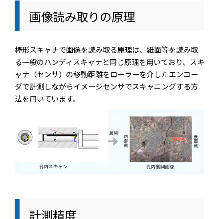
画像読み取りの原理
棒形スキャナで画像を読み取る原理は、紙面等を読み取
る一般のハンディスキャナと同じ原理を用いており、スキ
ャナ（センサ）の移動距離をローラーを介したエンコー
ダで計測しながらイメージセンサでスキャニングする方
法を用いています。
計測精度