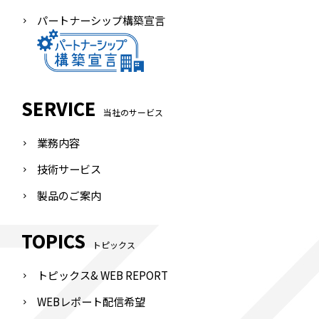
パートナーシップ構築宣言
SERVICE
当社のサービス
業務内容
技術サービス
製品のご案内
TOPICS
トピックス
トピックス& WEB REPORT
WEBレポート配信希望