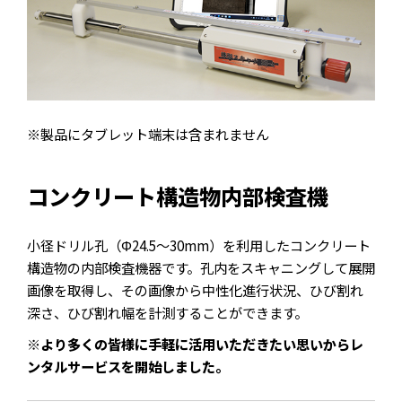
※製品にタブレット端末は含まれません
コンクリート構造物内部検査機
小径ドリル孔（Φ24.5～30mm）を利用したコンクリート
構造物の内部検査機器です。孔内をスキャニングして展開
画像を取得し、その画像から中性化進行状況、ひび割れ
深さ、ひび割れ幅を計測することができます。
※より多くの皆様に手軽に活用いただきたい思いからレ
ンタルサービスを開始しました。