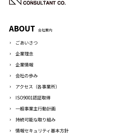
ABOUT
会社案内
ごあいさつ
企業理念
企業情報
会社の歩み
アクセス（各事業所）
ISO9001認証取得
一般事業主行動計画
持続可能な取り組み
情報セキュリティ基本方針