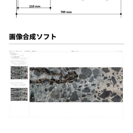
画像合成ソフト