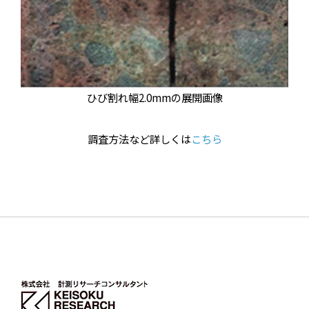
ひび割れ幅2.0mmの展開画像
調査方法など詳しくは
こちら