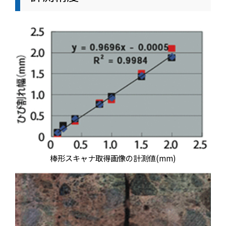
棒形スキャナ取得画像の計測値(mm)