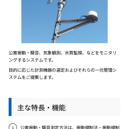
公害振動・騒音、気象観測、水質監視、などをモニタリ
ングするシステムです。
目的に応じた計測機器の選定およびそれらの一元管理シ
ステムをご提案します。
主な特長・機能
公害振動・騒音測定方法は、振動規制法・振動規制