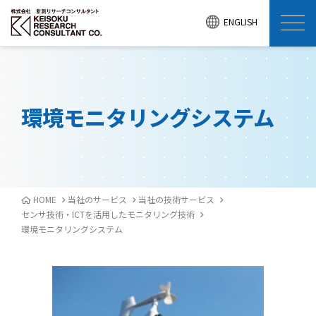
ENGLISH
環境モニタリングシステム
HOME
当社のサービス
当社の技術サービス
センサ技術・ICTを活用したモニタリング技術
環境モニタリングシステム