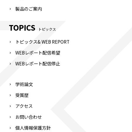
製品のご案内
TOPICS
トピックス
トピックス& WEB REPORT
WEBレポート配信希望
WEBレポート配信停止
学術論文
受賞歴
アクセス
お問い合わせ
個人情報保護方針