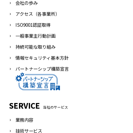
会社の歩み
アクセス（各事業所）
ISO9001認証取得
一般事業主行動計画
持続可能な取り組み
情報セキュリティ基本方針
パートナーシップ構築宣言
SERVICE
当社のサービス
業務内容
技術サービス