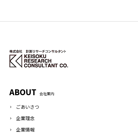
ABOUT
会社案内
ごあいさつ
企業理念
企業情報