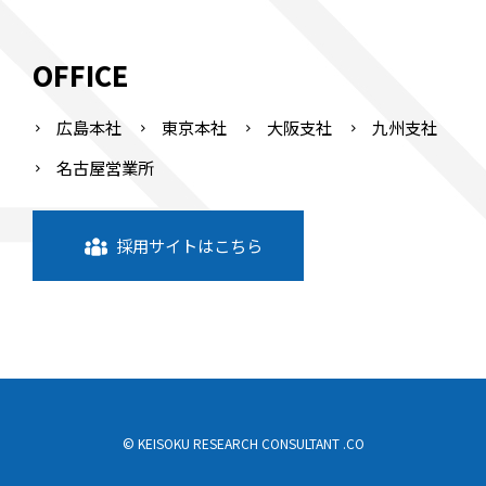
OFFICE
広島本社
東京本社
大阪支社
九州支社
名古屋営業所
採用サイトはこちら
© KEISOKU RESEARCH CONSULTANT .CO