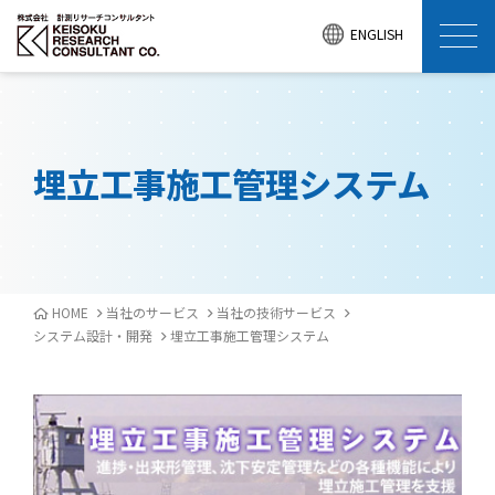
ENGLISH
埋立工事施工管理システム
HOME
当社のサービス
当社の技術サービス
システム設計・開発
埋立工事施工管理システム