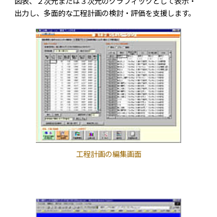
図表、２次元または３次元のグラフィックとして表示・
出力し、多面的な工程計画の検討・評価を支援します。
工程計画の編集画面