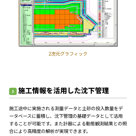
2次元グラフィック
施工情報を活用した沈下管理
3
施工途中に実施される測量データと土砂の投入数量をデ
ータベースに蓄積し、沈下管理の基礎データとして活用
することが可能です。また計器による動態観測結果との照
合により高精度の解析が実現できます。