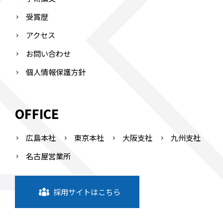
受賞歴
アクセス
お問い合わせ
個人情報保護方針
OFFICE
広島本社
東京本社
大阪支社
九州支社
名古屋営業所
採用サイトはこちら