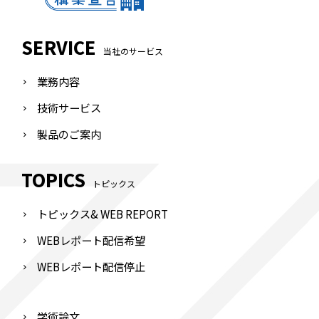
SERVICE
当社のサービス
業務内容
技術サービス
製品のご案内
TOPICS
トピックス
トピックス& WEB REPORT
WEBレポート配信希望
WEBレポート配信停止
学術論文