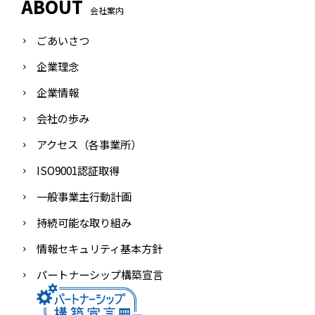
ABOUT
会社案内
ごあいさつ
企業理念
企業情報
会社の歩み
アクセス（各事業所）
ISO9001認証取得
一般事業主行動計画
持続可能な取り組み
情報セキュリティ基本方針
パートナーシップ構築宣言