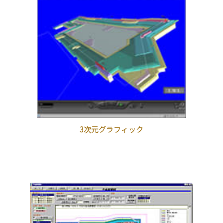
3次元グラフィック