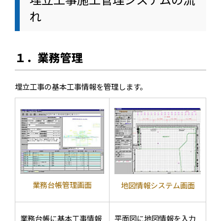
れ
１．業務管理
埋立工事の基本工事情報を管理します。
業務台帳管理画面
地図情報システム画面
業務台帳に基本工事情報
平面図に地図情報を入力