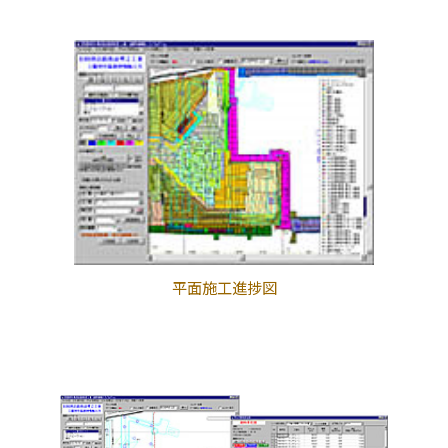
平面施工進捗図