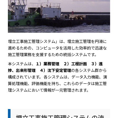
埋立工事施工管理システム」は、埋立施工管理を円滑に
進めるための、コンピュータを活用した効率的で迅速な
施工管理業務を支援するための統括システムです。
本システムは、
１）業務管理 ２）工程計画 ３）進
捗、出来形管理 ４）沈下安定管理
の各システム群から
構成されています。 各システムは、データ入力機能、演
算処理機能、評価機能を持ち、これらのデータは施工管
理システムにおいて情報が一元管理されます。
埋立工事施工管理システムの流