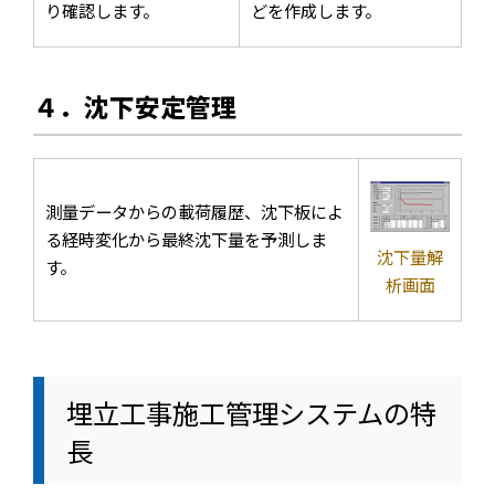
り確認します。
どを作成します。
４．沈下安定管理
測量データからの載荷履歴、沈下板によ
る経時変化から最終沈下量を予測しま
沈下量解
す。
析画面
埋立工事施工管理システムの特
長