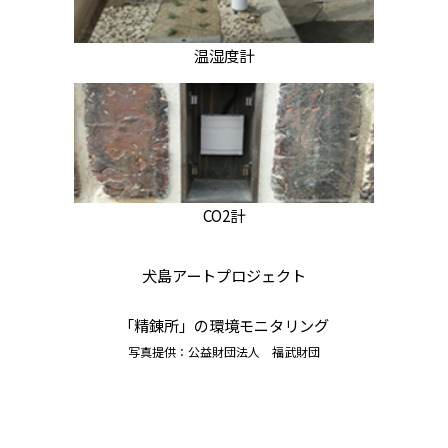
温湿度計
CO2計
犬島アートプロジェクト
「精錬所」の環境モニタリング
写真提供：公益財団法人 福武財団