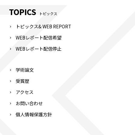
TOPICS
トピックス
トピックス& WEB REPORT
WEBレポート配信希望
WEBレポート配信停止
学術論文
受賞歴
アクセス
お問い合わせ
個人情報保護方針