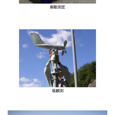
振動測定
風観測