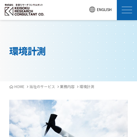
ENGLISH
環境計測
HOME
当社のサービス
業務内容
環境計測