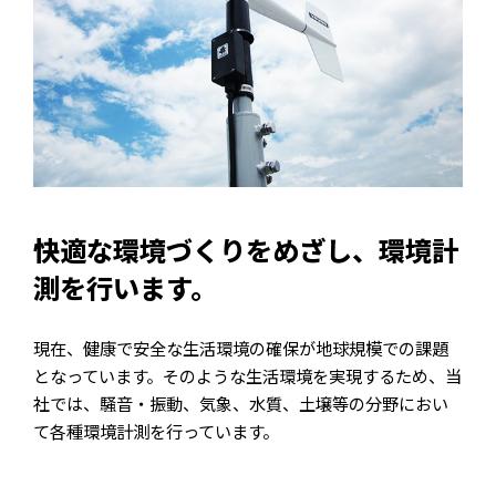
快適な環境づくりをめざし、環境計
測を行います。
現在、健康で安全な生活環境の確保が地球規模での課題
となっています。そのような生活環境を実現するため、当
社では、騒音・振動、気象、水質、土壌等の分野におい
て各種環境計測を行っています。