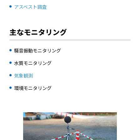
アスベスト調査
主なモニタリング
騒音振動モニタリング
水質モニタリング
気象観測
環境モニタリング