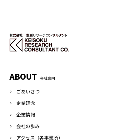
ABOUT
会社案内
ごあいさつ
企業理念
企業情報
会社の歩み
アクセス（各事業所）