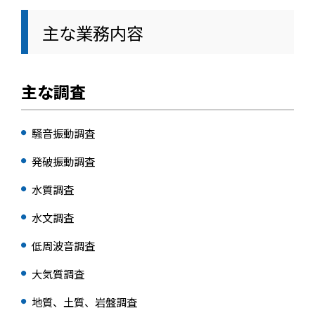
主な業務内容
主な調査
騒音振動調査
発破振動調査
水質調査
水文調査
低周波音調査
大気質調査
地質、土質、岩盤調査