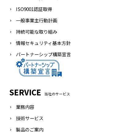
ISO9001認証取得
一般事業主行動計画
持続可能な取り組み
情報セキュリティ基本方針
パートナーシップ構築宣言
SERVICE
当社のサービス
業務内容
技術サービス
製品のご案内