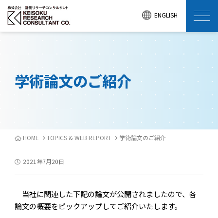
ENGLISH
学術論文のご紹介
HOME
TOPICS & WEB REPORT
学術論文のご紹介
2021年7月20日
当社に関連した下記の論文が公開されましたので、各
論文の概要をピックアップしてご紹介いたします。