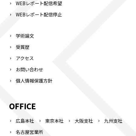
WEBレポート配信希望
WEBレポート配信停止
学術論文
受賞歴
アクセス
お問い合わせ
個人情報保護方針
OFFICE
広島本社
東京本社
大阪支社
九州支社
名古屋営業所