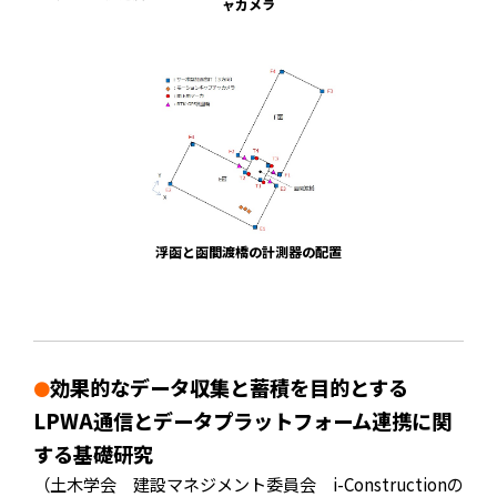
ャカメラ
浮函と函間渡橋の計測器の配置
効果的なデータ収集と蓄積を目的とする
●
LPWA通信とデータプラットフォーム連携に関
する基礎研究
（土木学会 建設マネジメント委員会 i-Constructionの