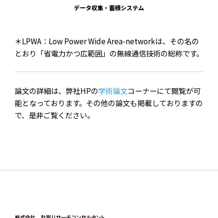
データ収集・蓄積システム
＊LPWA：Low Power Wide Area-networkは、その名の
とおり「省電力かつ広範囲」の無線通信技術の総称です。
論文の詳細は、弊社HPの
学術論文
コーナーにて閲覧が可
能となっております。その他の論文も掲載しておりますの
で、是非ご覧ください。