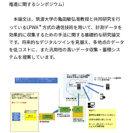
推進に関するシンポジウム）
本論文は、筑波大学の亀田敏弘准教授と共同研究を行
＊
っているLPWA
方式の通信技術を用いて、計測データを
効果的に収集するための手法に関する基礎的な研究論文
です。将来的なデジタルツインを見据え、多地点のデータ
を低コストに、また汎用性の高いデータ収集・蓄積シス
テムを提案しています。