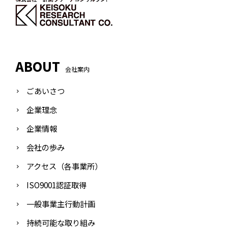
ABOUT
会社案内
ごあいさつ
企業理念
企業情報
会社の歩み
アクセス（各事業所）
ISO9001認証取得
一般事業主行動計画
持続可能な取り組み