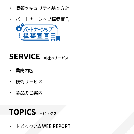
情報セキュリティ基本方針
パートナーシップ構築宣言
SERVICE
当社のサービス
業務内容
技術サービス
製品のご案内
TOPICS
トピックス
トピックス& WEB REPORT