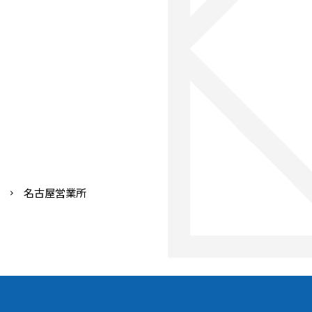
名古屋営業所