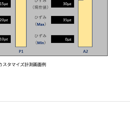
カスタマイズ計測画面例