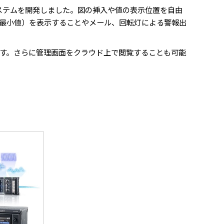
ステムを開発しました。図の挿入や値の表示位置を自由
最小値）を表示することやメール、回転灯による警報出
です。さらに管理画面をクラウド上で閲覧することも可能