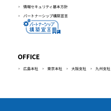
情報セキュリティ基本方針
パートナーシップ構築宣言
OFFICE
広島本社
東京本社
大阪支社
九州支社