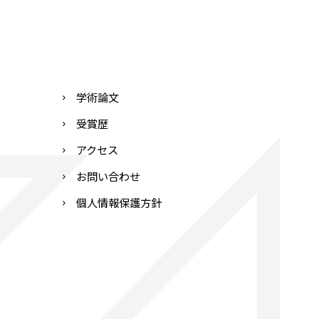
学術論文
受賞歴
アクセス
お問い合わせ
個人情報保護方針