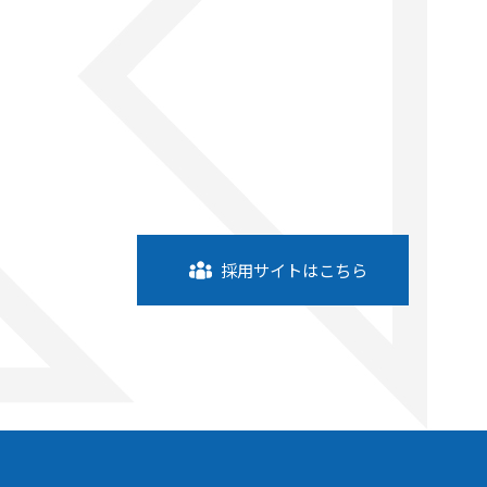
採用サイトはこちら