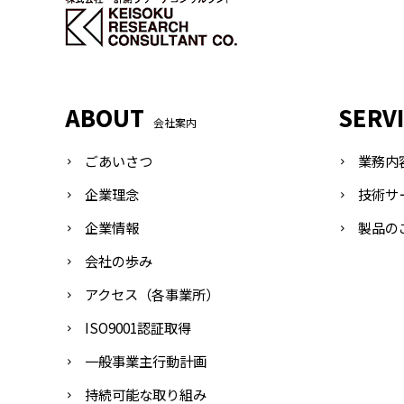
ABOUT
SERV
会社案内
ごあいさつ
業務内
企業理念
技術サ
企業情報
製品の
会社の歩み
アクセス（各事業所）
ISO9001認証取得
一般事業主行動計画
持続可能な取り組み