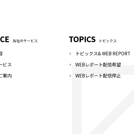
ICE
TOPICS
当社のサービス
トピックス
容
トピックス& WEB REPORT
ービス
WEBレポート配信希望
ご案内
WEBレポート配信停止