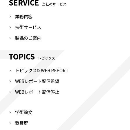
SERVICE
当社のサービス
業務内容
技術サービス
製品のご案内
TOPICS
トピックス
トピックス& WEB REPORT
WEBレポート配信希望
WEBレポート配信停止
学術論文
受賞歴