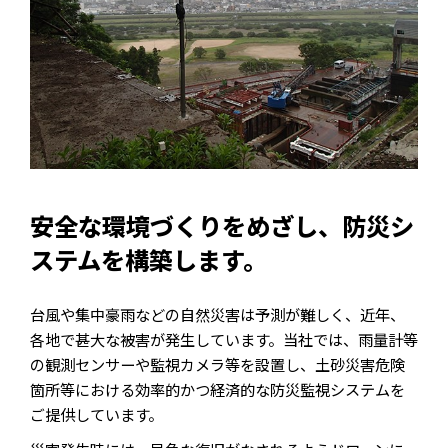
安全な環境づくりをめざし、防災シ
ステムを構築します。
台風や集中豪雨などの自然災害は予測が難しく、近年、
各地で甚大な被害が発生しています。当社では、雨量計等
の観測センサーや監視カメラ等を設置し、土砂災害危険
箇所等における効率的かつ経済的な防災監視システムを
ご提供しています。