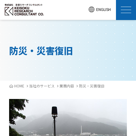
ENGLISH
防災・災害復旧
HOME
当社のサービス
業務内容
防災・災害復旧