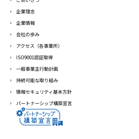
企業理念
企業情報
会社の歩み
アクセス（各事業所）
ISO9001認証取得
一般事業主行動計画
持続可能な取り組み
情報セキュリティ基本方針
パートナーシップ構築宣言