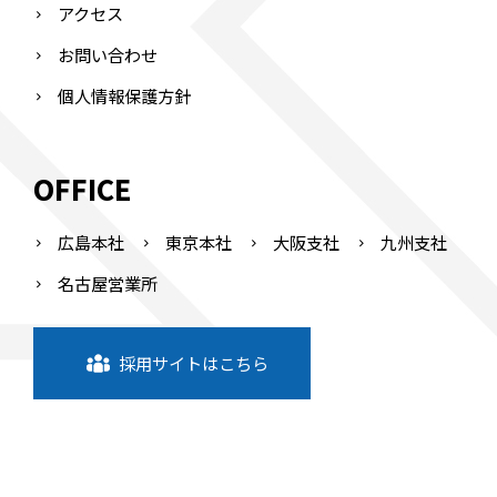
アクセス
お問い合わせ
個人情報保護方針
OFFICE
広島本社
東京本社
大阪支社
九州支社
名古屋営業所
採用サイトはこちら