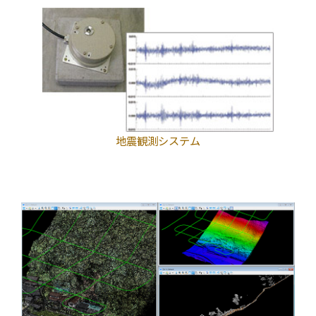
地震観測システム