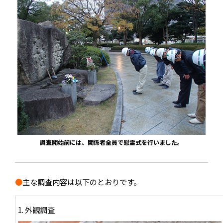
調査開始前には、関係者全員で慰霊式を行いました。
●
主な調査内容は以下のとおりです。
1. 外観調査