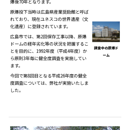
爆後70年となります。
原爆投下当時は広島県産業奨励館と呼ば
れており、現在ユネスコの世界遺産（文
化遺産）に登録されています。
広島市では、第2回保存工事以降、原爆
ドームの経年劣化等の状況を把握するこ
調査中の原爆ド
とを目的に、1992年度（平成4年度）か
ーム
ら原則3年毎に健全度調査を実施してい
ます。
今回で第8回目となる平成26年度の健全
度調査については、弊社が実施いたしま
した。