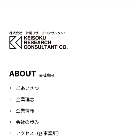
ABOUT
会社案内
ごあいさつ
企業理念
企業情報
会社の歩み
アクセス（各事業所）