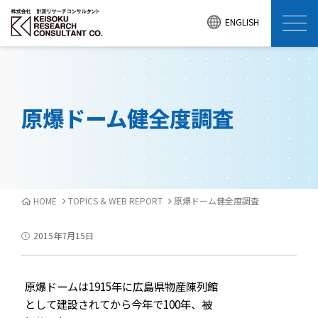
ENGLISH
原爆ドーム健全度調査
HOME
TOPICS & WEB REPORT
原爆ドーム健全度調査
2015年7月15日
原爆ドームは1915年に広島県物産陳列館
として建設されてから今年で100年、被