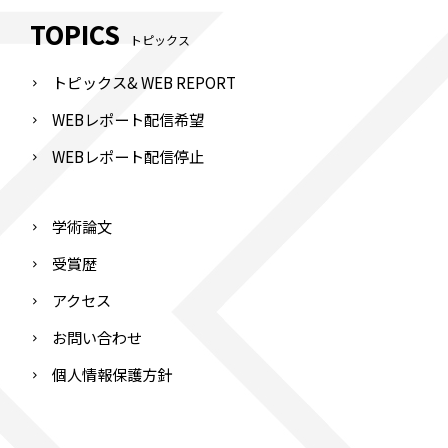
TOPICS
トピックス
トピックス& WEB REPORT
WEBレポート配信希望
WEBレポート配信停止
学術論文
受賞歴
アクセス
お問い合わせ
個人情報保護方針