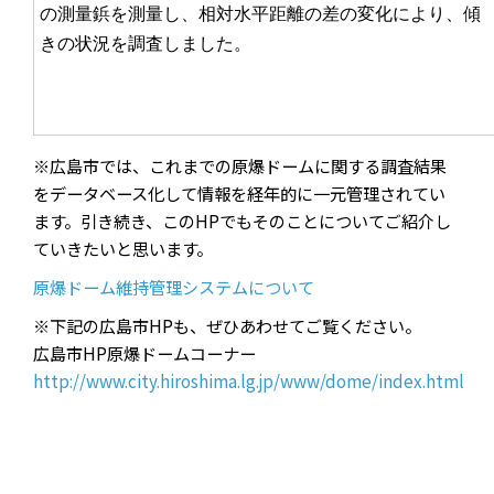
の測量鋲を測量し、相対水平距離の差の変化により、傾
きの状況を調査しました。
※広島市では、これまでの原爆ドームに関する調査結果
をデータベース化して情報を経年的に一元管理されてい
ます。引き続き、このHPでもそのことについてご紹介し
ていきたいと思います。
原爆ドーム維持管理システムについて
※下記の広島市HPも、ぜひあわせてご覧ください。
広島市HP原爆ドームコーナー
http://www.city.hiroshima.lg.jp/www/dome/index.html