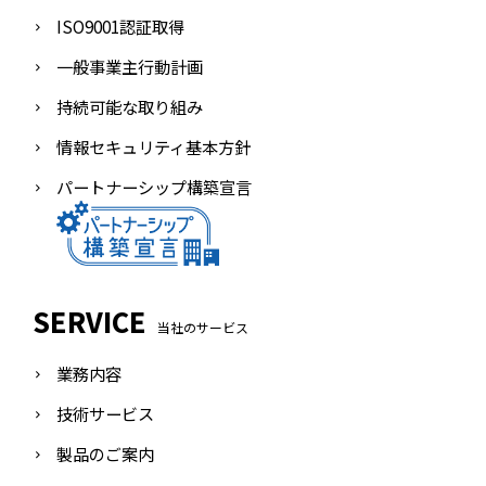
ISO9001認証取得
一般事業主行動計画
持続可能な取り組み
情報セキュリティ基本方針
パートナーシップ構築宣言
SERVICE
当社のサービス
業務内容
技術サービス
製品のご案内