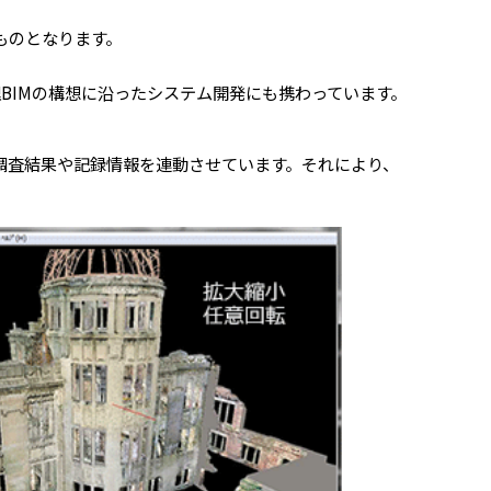
ものとなります。
理BIMの構想に沿ったシステム開発にも携わっています。
調査結果や記録情報を連動させています。それにより、