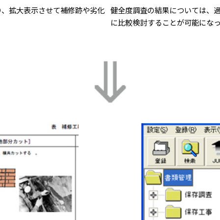
り、拡大表示させて補修跡や劣化
健全度調査の結果については、過
に比較検討することが可能になっ