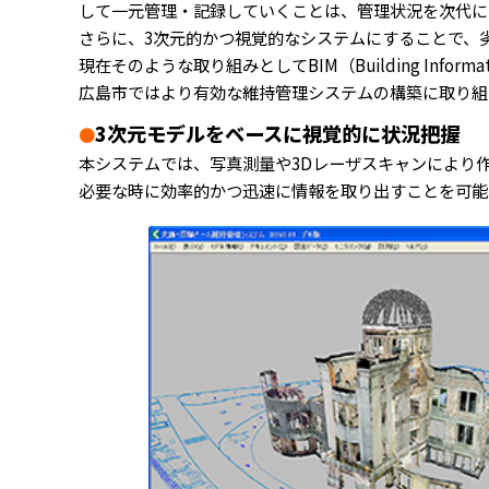
して一元管理・記録していくことは、管理状況を次代に
さらに、3次元的かつ視覚的なシステムにすることで、
現在そのような取り組みとしてBIM（Building Informa
広島市ではより有効な維持管理システムの構築に取り組
3次元モデルをベースに視覚的に状況把握
●
本システムでは、写真測量や3Dレーザスキャンにより
必要な時に効率的かつ迅速に情報を取り出すことを可能