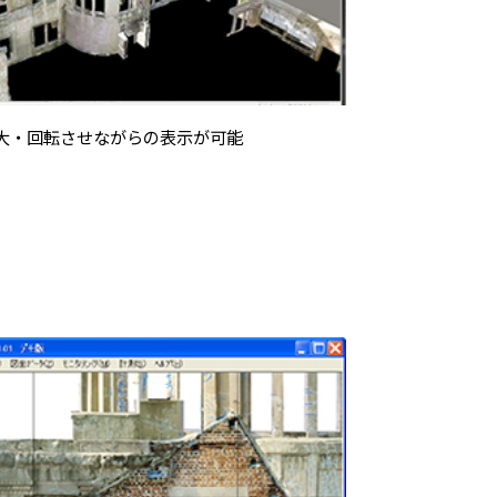
大・回転させながらの表示が可能