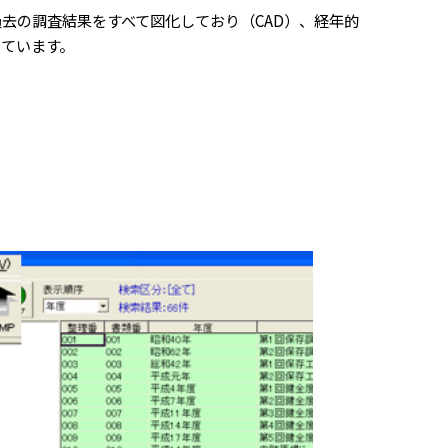
去の調査結果をすべて図化しており（CAD）、経年的
ています。