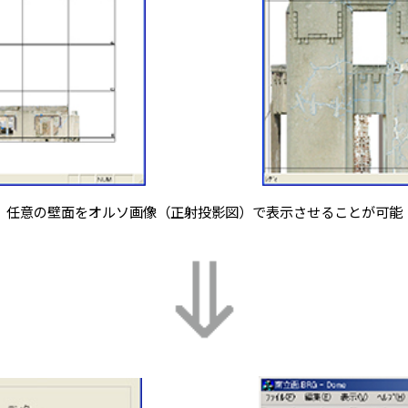
任意の壁面をオルソ画像（正射投影図）で表示させることが可能