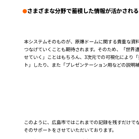
さまざまな分野で蓄積した情報が活かされる
●
本システムそのものが、原爆ドームに関する貴重な資
つなげていくことも期待されます。そのため、「世界
せていく」ことはもちろん、3次元での可視化により「
ト」したり、また「プレゼンテーション用などの説明
このように、広島市ではこれまでの記録を残すだけで
そのサポートをさせていただいております。