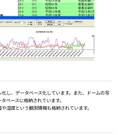
ル化し、データベース化しています。また、ドームの写
ータベースに格納されています。
温や湿度という観測情報も格納されています。