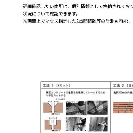
詳細確認したい箇所は、個別情報として格納されてお
状況について確認できます。
※画面上でマウス指定した2点間距離等の計測も可能。