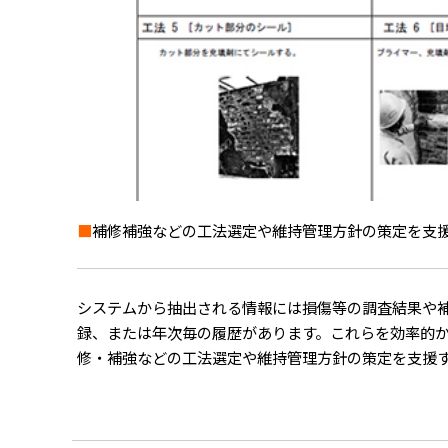
■
補修補強などの工法選定や維持管理方針の策定を支
システムから抽出される情報には損傷等の調査結果や
録、または年次毎の履歴があります。これらを効率的
修・補強などの工法選定や維持管理方針の策定を支援